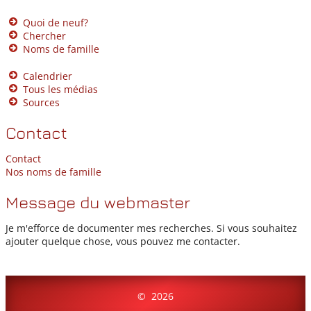
Quoi de neuf?
Chercher
Noms de famille
Calendrier
Tous les médias
Sources
Contact
Contact
Nos noms de famille
Message du webmaster
Je m'efforce de documenter mes recherches. Si vous souhaitez
ajouter quelque chose, vous pouvez me contacter.
©
2026