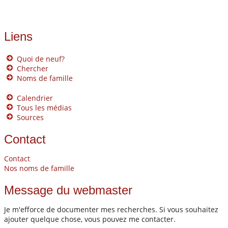
Liens
Quoi de neuf?
Chercher
Noms de famille
Calendrier
Tous les médias
Sources
Contact
Contact
Nos noms de famille
Message du webmaster
Je m'efforce de documenter mes recherches. Si vous souhaitez
ajouter quelque chose, vous pouvez me contacter.