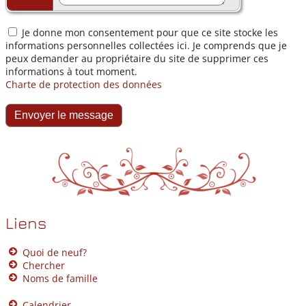
Je donne mon consentement pour que ce site stocke les
informations personnelles collectées ici. Je comprends que je
peux demander au propriétaire du site de supprimer ces
informations à tout moment.
Charte de protection des données
Liens
Quoi de neuf?
Chercher
Noms de famille
Calendrier