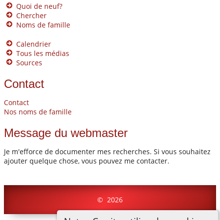
Quoi de neuf?
Chercher
Noms de famille
Calendrier
Tous les médias
Sources
Contact
Contact
Nos noms de famille
Message du webmaster
Je m'efforce de documenter mes recherches. Si vous souhaitez
ajouter quelque chose, vous pouvez me contacter.
©
2026