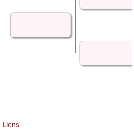
Liens