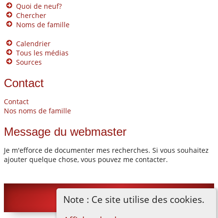
Quoi de neuf?
Chercher
Noms de famille
Calendrier
Tous les médias
Sources
Contact
Contact
Nos noms de famille
Message du webmaster
Je m'efforce de documenter mes recherches. Si vous souhaitez
ajouter quelque chose, vous pouvez me contacter.
Note : Ce site utilise des cookies.
©
2026