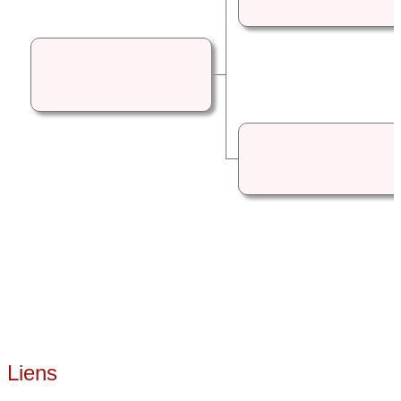
Liens