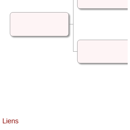
Liens