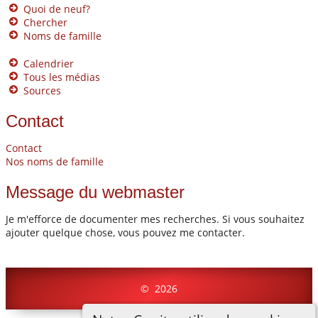
Quoi de neuf?
Chercher
Noms de famille
Calendrier
Tous les médias
Sources
Contact
Contact
Nos noms de famille
Message du webmaster
Je m'efforce de documenter mes recherches. Si vous souhaitez
ajouter quelque chose, vous pouvez me contacter.
©
2026