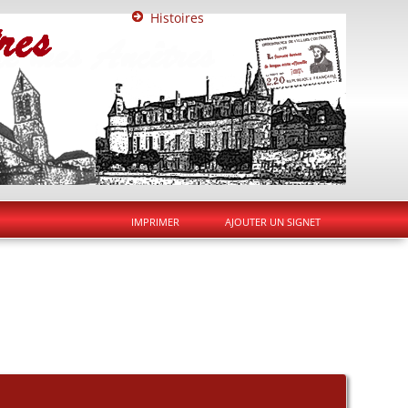
Histoires
IMPRIMER
AJOUTER UN SIGNET