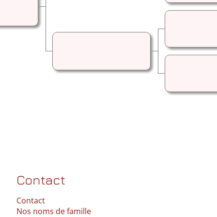
Contact
Contact
Nos noms de famille