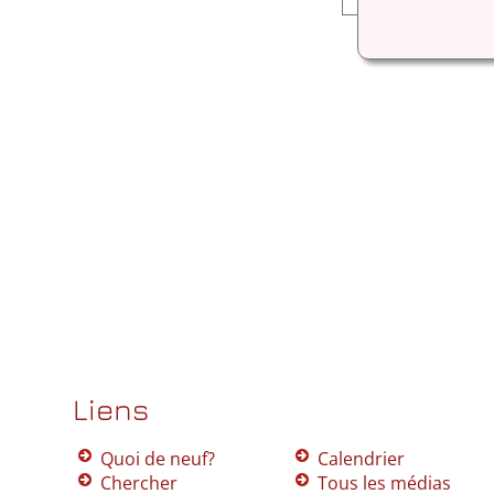
Liens
Quoi de neuf?
Calendrier
Chercher
Tous les médias