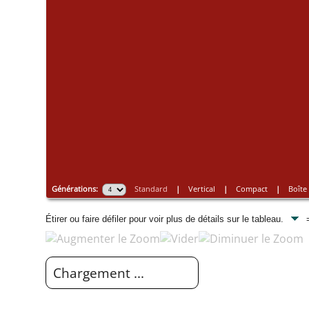
Générations:
Standard
|
Vertical
|
Compact
|
Boîte
Étirer ou faire défiler pour voir plus de détails sur le tableau.
=
Chargement ...