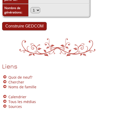
Nombre de
générations:
Liens
Quoi de neuf?
Chercher
Noms de famille
Calendrier
Tous les médias
Sources