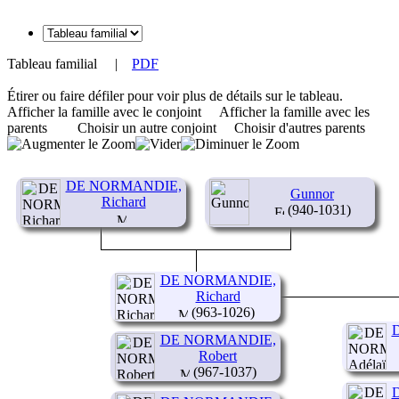
Tableau familial
|
PDF
Étirer ou faire défiler pour voir plus de détails sur le tableau.
Afficher la famille avec le conjoint
Afficher la famille avec les
parents
Choisir un autre conjoint
Choisir d'autres parents
DE NORMANDIE,
Gunnor
Richard
(940-1031)
DE NORMANDIE,
Richard
(963-1026)
DE NORMANDIE,
Robert
(967-1037)