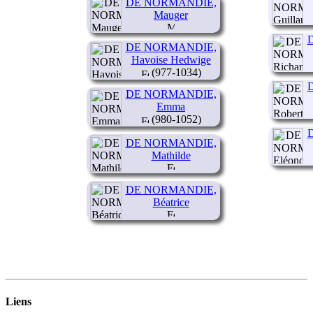
DE NORMANDIE,
Mauger
DE NORMANDIE,
Havoise Hedwige
(977-1034)
DE NORMANDIE,
Emma
(980-1052)
DE NORMANDIE,
Mathilde
DE NORMANDIE,
Béatrice
Liens