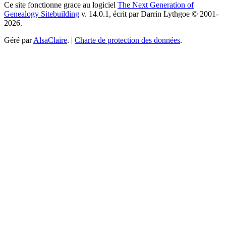
Ce site fonctionne grace au logiciel
The Next Generation of
Genealogy Sitebuilding
v. 14.0.1, écrit par Darrin Lythgoe © 2001-
2026.
Géré par
AlsaClaire
. |
Charte de protection des données
.