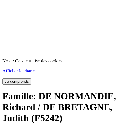
Note : Ce site utilise des cookies.
Afficher la charte
Je comprends
Famille: DE NORMANDIE,
Richard / DE BRETAGNE,
Judith (F5242)