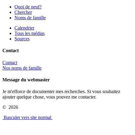
Quoi de neuf?
Chercher
Noms de famille
Calendrier
Tous les médias
Sources
Contact
Contact
Nos noms de famille
Message du webmaster
Je m'efforce de documenter mes recherches. Si vous souhaitez
ajouter quelque chose, vous pouvez me contacter.
©
2026
Basculer vers site normal