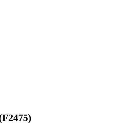
(F2475)