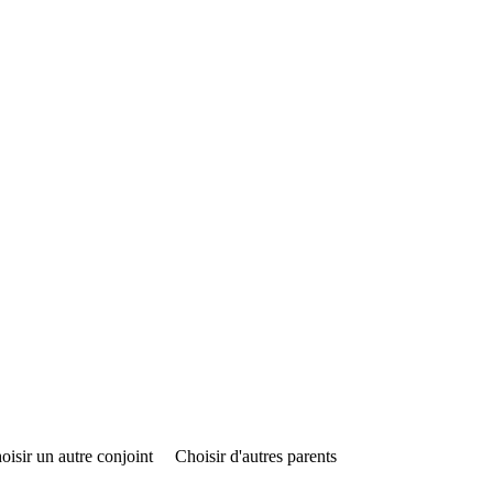
oisir un autre conjoint
Choisir d'autres parents