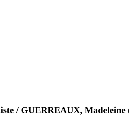
iste / GUERREAUX, Madeleine 