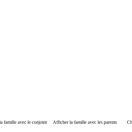
la famille avec le conjoint
Afficher la famille avec les parents
Ch