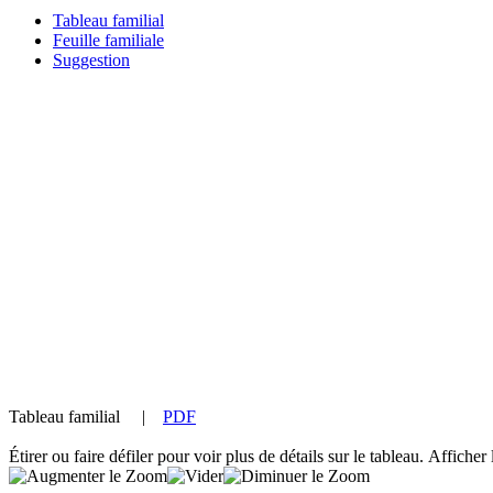
Tableau familial
Feuille familiale
Suggestion
Tableau familial
|
PDF
Étirer ou faire défiler pour voir plus de détails sur le tableau.
Afficher 