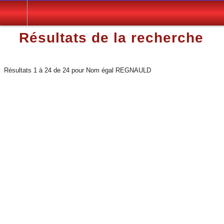
Résultats de la recherche
Résultats 1 à 24 de 24 pour Nom égal REGNAULD