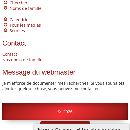
Chercher
Noms de famille
Calendrier
Tous les médias
Sources
Contact
Contact
Nos noms de famille
Message du webmaster
Je m'efforce de documenter mes recherches. Si vous souhaitez
ajouter quelque chose, vous pouvez me contacter.
©
2026
Basculer vers site normal