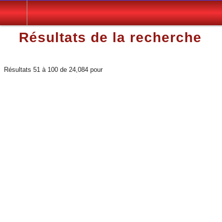
Résultats de la recherche
Résultats 51 à 100 de 24,084 pour