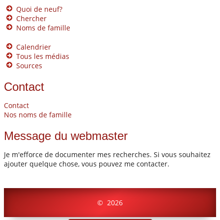
Quoi de neuf?
Chercher
Noms de famille
Calendrier
Tous les médias
Sources
Contact
Contact
Nos noms de famille
Message du webmaster
Je m'efforce de documenter mes recherches. Si vous souhaitez
ajouter quelque chose, vous pouvez me contacter.
©
2026