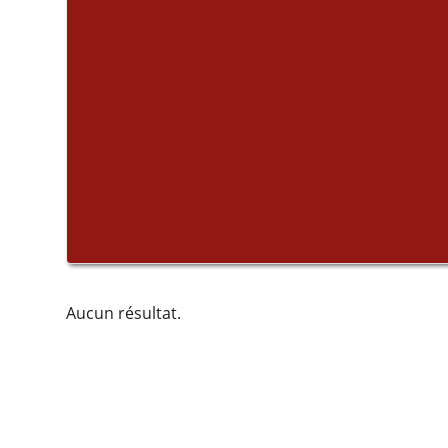
Aucun résultat.