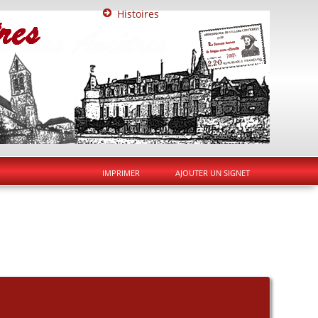
Histoires
IMPRIMER
AJOUTER UN SIGNET