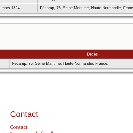
 mars 1824
Fécamp, 76, Seine Maritime, Haute-Normandie, Fran
Décès
Fécamp, 76, Seine Maritime, Haute-Normandie, France,
Contact
Contact