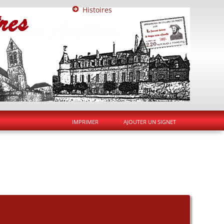
Histoires
IMPRIMER
AJOUTER UN SIGNET