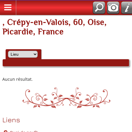
, Crépy-en-Valois, 60, Oise,
Picardie, France
Aucun résultat.
Liens