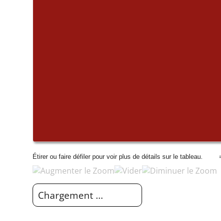
Étirer ou faire défiler pour voir plus de détails sur le tableau.
=
Chargement ...