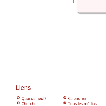
Liens
Quoi de neuf?
Calendrier
Chercher
Tous les médias