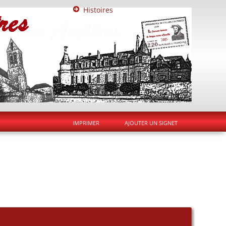
Histoires
IMPRIMER
AJOUTER UN SIGNET