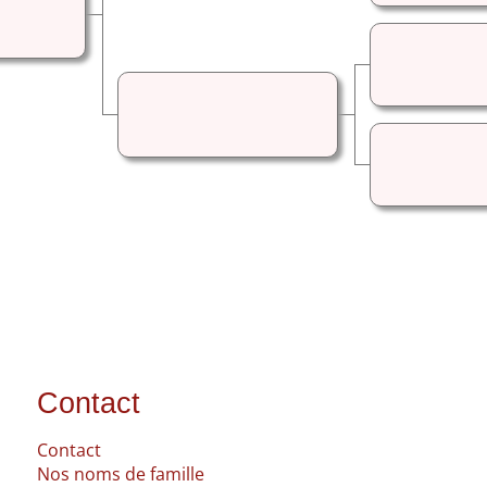
Contact
Contact
Nos noms de famille